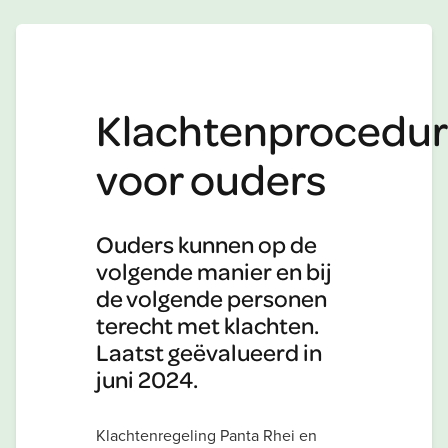
Klachtenprocedu
voor ouders
Ouders kunnen op de
volgende manier en bij
de volgende personen
terecht met klachten.
Laatst geëvalueerd in
juni 2024.
Klachtenregeling Panta Rhei en