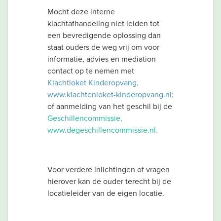
Mocht deze interne
klachtafhandeling niet leiden tot
een bevredigende oplossing dan
staat ouders de weg vrij om voor
informatie, advies en mediation
contact op te nemen met
Klachtloket Kinderopvang,
www.klachtenloket-kinderopvang.nl;
of aanmelding van het geschil bij de
Geschillencommissie,
www.degeschillencommissie.nl.
Voor verdere inlichtingen of vragen
hierover kan de ouder terecht bij de
locatieleider van de eigen locatie.