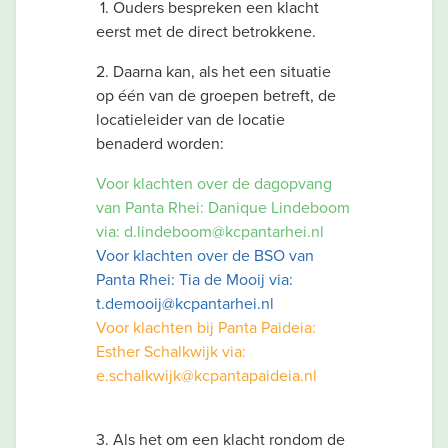
1. Ouders bespreken een klacht
eerst met de direct betrokkene.
2. Daarna kan, als het een situatie
op één van de groepen betreft, de
locatieleider van de locatie
benaderd worden:
Voor klachten over de dagopvang
van Panta Rhei: Danique Lindeboom
via: d.lindeboom@kcpantarhei.nl
Voor klachten over de BSO van
Panta Rhei: Tia de Mooij via:
t.demooij@kcpantarhei.nl
Voor klachten bij Panta Paideia:
Esther Schalkwijk via:
e.schalkwijk@kcpantapaideia.nl
3. Als het om een klacht rondom de