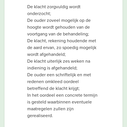
De klacht zorgvuldig wordt
onderzocht;
De ouder zoveel mogelijk op de
hoogte wordt gehouden van de
voortgang van de behandeling;
De klacht, rekening houdende met
de aard ervan, zo spoedig mogelijk
wordt afgehandeld;
De klacht uiterlijk zes weken na
indiening is afgehandeld;
De ouder een schriftelijk en met
redenen omkleed oordeel
betreffend de klacht krijgt;
In het oordeel een concrete termijn
is gesteld waarbinnen eventuele
maatregelen zullen zijn
gerealiseerd.