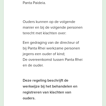
Panta Paideia.
Ouders kunnen op de volgende
manier en bij de volgende personen
terecht met klachten over:
Een gedraging van de directeur of
bij Panta Rhei werkzame personen
jegens een ouder of kind;
De overeenkomst tussen Panta Rhei
en de ouder.
Deze regeling beschrijft de
werkwijze bij het behandelen en
registreren van klachten van
ouders.