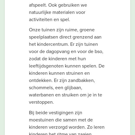
afspeelt. Ook gebruiken we
natuurlijke materialen voor
activiteiten en spel.
Onze tuinen zijn ruime, groene
speelplaatsen direct grenzend aan
het kindercentrum. Er zijn tuinen
voor de dagopvang en voor de bso,
zodat de kinderen met hun
leeftijdsgenoten kunnen spelen. De
kinderen kunnen struinen en
ontdekken. Er zijn zandbakken,
schommels, een glijbaan,
waterbanen en struiken om je in te
verstoppen.
Bij beide vestigingen zijn
moestuinen die samen met de
kinderen verzorgd worden. Zo leren
kinderen het ritme van zaaien,