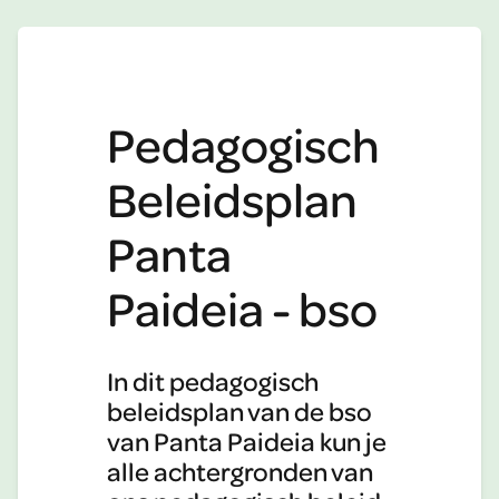
Pedagogisch
Beleidsplan
Panta
Paideia - bso
In dit pedagogisch
beleidsplan van de bso
van Panta Paideia kun je
alle achtergronden van