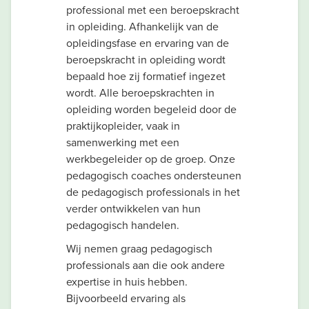
professional met een beroepskracht
in opleiding. Afhankelijk van de
opleidingsfase en ervaring van de
beroepskracht in opleiding wordt
bepaald hoe zij formatief ingezet
wordt. Alle beroepskrachten in
opleiding worden begeleid door de
praktijkopleider, vaak in
samenwerking met een
werkbegeleider op de groep. Onze
pedagogisch coaches ondersteunen
de pedagogisch professionals in het
verder ontwikkelen van hun
pedagogisch handelen.
Wij nemen graag pedagogisch
professionals aan die ook andere
expertise in huis hebben.
Bijvoorbeeld ervaring als