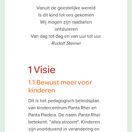
Vanuit de geestelijke wereld
Is dit kind tot ons gekomen
Wij mogen zijn raadselen
ontsluieren
Van dag tot dag en van uur tot uur.
Rudolf Steiner
1 Visie
1.1 Bewust meer voor
kinderen
Dit is het pedagogisch beleidsplan
van kindercentrum Panta Rhei en
Panta Paideia. De naam
Panta Rhei
betekent: “
alles stroomt
”. Kinderen
zijn voortdurend in verandering en