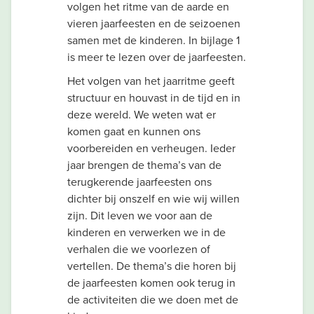
volgen het ritme van de aarde en
vieren jaarfeesten en de seizoenen
samen met de kinderen. In bijlage 1
is meer te lezen over de jaarfeesten.
Het volgen van het jaarritme geeft
structuur en houvast in de tijd en in
deze wereld. We weten wat er
komen gaat en kunnen ons
voorbereiden en verheugen. Ieder
jaar brengen de thema’s van de
terugkerende jaarfeesten ons
dichter bij onszelf en wie wij willen
zijn. Dit leven we voor aan de
kinderen en verwerken we in de
verhalen die we voorlezen of
vertellen. De thema’s die horen bij
de jaarfeesten komen ook terug in
de activiteiten die we doen met de