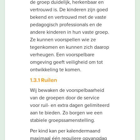
de groep duidelijk, herkenbaar en
vertrouwd is. De kinderen zijn goed
bekend en vertrouwd met de vaste
pedagogisch professionals en de
andere kinderen in hun vaste groep.
Ze kunnen voorspellen wie ze
tegenkomen en kunnen zich daarop
verheugen. Een voorspelbare
omgeving geeft veiligheid om tot
ontwikkeling te komen.
1.3.1 Ruilen
Wij bewaken de voorspelbaarheid
van de groepen door de service
voor ruil- en extra dagen gelimiteerd
aan te bieden. Zo borgen we een
stabiele groepssamenstelling.
Per kind kan per kalendermaand
maximaal één reguliere opvangdag