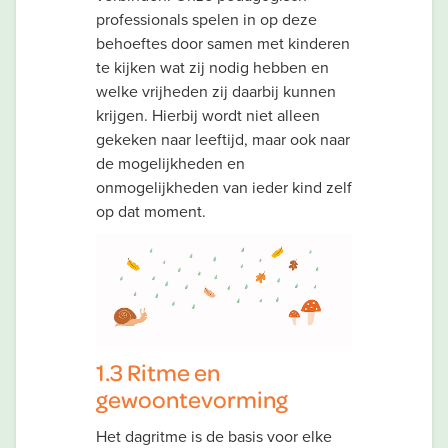
professionals spelen in op deze
behoeftes door samen met kinderen
te kijken wat zij nodig hebben en
welke vrijheden zij daarbij kunnen
krijgen. Hierbij wordt niet alleen
gekeken naar leeftijd, maar ook naar
de mogelijkheden en
onmogelijkheden van ieder kind zelf
op dat moment.
1.3 Ritme en
gewoontevorming
Het dagritme is de basis voor elke