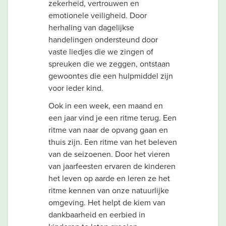
zekerheid, vertrouwen en
emotionele veiligheid. Door
herhaling van dagelijkse
handelingen ondersteund door
vaste liedjes die we zingen of
spreuken die we zeggen, ontstaan
gewoontes die een hulpmiddel zijn
voor ieder kind.
Ook in een week, een maand en
een jaar vind je een ritme terug. Een
ritme van naar de opvang gaan en
thuis zijn. Een ritme van het beleven
van de seizoenen. Door het vieren
van jaarfeesten ervaren de kinderen
het leven op aarde en leren ze het
ritme kennen van onze natuurlijke
omgeving. Het helpt de kiem van
dankbaarheid en eerbied in