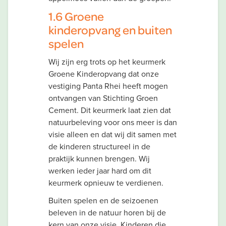
1.6 Groene
kinderopvang en buiten
spelen
Wij zijn erg trots op het keurmerk
Groene Kinderopvang dat onze
vestiging Panta Rhei heeft mogen
ontvangen van Stichting Groen
Cement. Dit keurmerk laat zien dat
natuurbeleving voor ons meer is dan
visie alleen en dat wij dit samen met
de kinderen structureel in de
praktijk kunnen brengen. Wij
werken ieder jaar hard om dit
keurmerk opnieuw te verdienen.
Buiten spelen en de seizoenen
beleven in de natuur horen bij de
kern van onze visie. Kinderen die