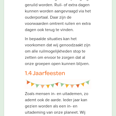
geruild worden. Ruil- of extra dagen
kunnen worden aangevraagd via het
ouderportaal. Daar zijn de
voorwaarden omtrent ruilen en extra
dagen ook terug te vinden.
In bepaalde situaties kan het
voorkomen dat wij genoodzaakt zijn
om alle ruilmogelijkheden stop te
zetten om ervoor te zorgen dat al
onze groepen open kunnen blijven.
1.4 Jaarfeesten
Zoals mensen in- en uitademen, zo
ademt ook de aarde. Ieder jaar kan
gezien worden als een in- en
uitademing van onze planeet. Wij