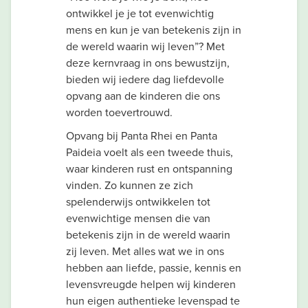
ontwikkel je je tot evenwichtig
mens en kun je van betekenis zijn in
de wereld waarin wij leven”? Met
deze kernvraag in ons bewustzijn,
bieden wij iedere dag liefdevolle
opvang aan de kinderen die ons
worden toevertrouwd.
Opvang bij Panta Rhei en Panta
Paideia voelt als een tweede thuis,
waar kinderen rust en ontspanning
vinden. Zo kunnen ze zich
spelenderwijs ontwikkelen tot
evenwichtige mensen die van
betekenis zijn in de wereld waarin
zij leven. Met alles wat we in ons
hebben aan liefde, passie, kennis en
levensvreugde helpen wij kinderen
hun eigen authentieke levenspad te