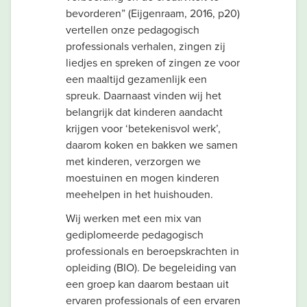
bevorderen” (Eijgenraam, 2016, p20)
vertellen onze pedagogisch
professionals verhalen, zingen zij
liedjes en spreken of zingen ze voor
een maaltijd gezamenlijk een
spreuk. Daarnaast vinden wij het
belangrijk dat kinderen aandacht
krijgen voor ‘betekenisvol werk’,
daarom koken en bakken we samen
met kinderen, verzorgen we
moestuinen en mogen kinderen
meehelpen in het huishouden.
Wij werken met een mix van
gediplomeerde pedagogisch
professionals en beroepskrachten in
opleiding (BIO). De begeleiding van
een groep kan daarom bestaan uit
ervaren professionals of een ervaren