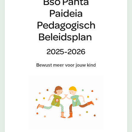
Bso Panta
Paideia
Pedagogisch
Beleidsplan
2025-2026
Bewust meer voor jouw kind