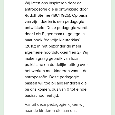
Wij laten ons inspireren door de
antroposofie die is ontwikkeld door
Rudolf Steiner (1861-1925). Op basis
van zijn ideeën is een pedagogie
ontwikkeld. Deze pedagogie wordt
door Loïs Eijgenraam uitgelegd in
haar boek “de vrije kleuterklas”
(2016;) in het bijzonder de meer
algemene hoofdstukken 1 en 2). Wij
maken graag gebruik van haar
praktische en duidelijke uitleg over
het werken met kinderen vanuit de
antroposofie. Deze pedagogie
passen wij toe bij alle kinderen die
bij ons komen, dus van 0 tot einde
basisschoolleeftijd
.
Vanuit deze pedagogie kijken wij
naar de kinderen die aan ons