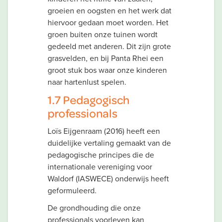
groeien en oogsten en het werk dat
hiervoor gedaan moet worden. Het
groen buiten onze tuinen wordt
gedeeld met anderen. Dit zijn grote
grasvelden, en bij Panta Rhei een
groot stuk bos waar onze kinderen
naar hartenlust spelen.
1.7 Pedagogisch
professionals
Loïs Eijgenraam (2016) heeft een
duidelijke vertaling gemaakt van de
pedagogische principes die de
internationale vereniging voor
Waldorf (IASWECE) onderwijs heeft
geformuleerd.
De grondhouding die onze
professionals voorleven kan