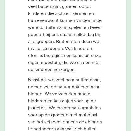
veel buiten zijn, groeien op tot
kinderen die zichzelf kennen en
hun evenwicht kunnen vinden in de
wereld. Buiten zijn, spelen en leven
gebeurt bij ons daarom elke dag bij
alle groepen. Buiten eten doen we
in alle seizoenen. Wat kinderen
eten, is biologisch en soms uit onze
eigen moestuin, die we samen met
de kinderen verzorgen.
Naast dat we veel naar buiten gaan,
nemen we de natuur ook mee naar
binnen. We verzamelen mooie
bladeren en kastanjes voor op de
jaartafels. We maken natuurmobiles
voor op de groepen met materiaal
van het seizoen, om ons ook binnen
te herinneren aan wat zich buiten