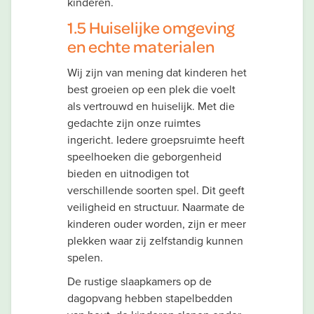
kinderen.
1.5 Huiselijke omgeving
en echte materialen
Wij zijn van mening dat kinderen het
best groeien op een plek die voelt
als vertrouwd en huiselijk. Met die
gedachte zijn onze ruimtes
ingericht. Iedere groepsruimte heeft
speelhoeken die geborgenheid
bieden en uitnodigen tot
verschillende soorten spel. Dit geeft
veiligheid en structuur. Naarmate de
kinderen ouder worden, zijn er meer
plekken waar zij zelfstandig kunnen
spelen.
De rustige slaapkamers op de
dagopvang hebben stapelbedden