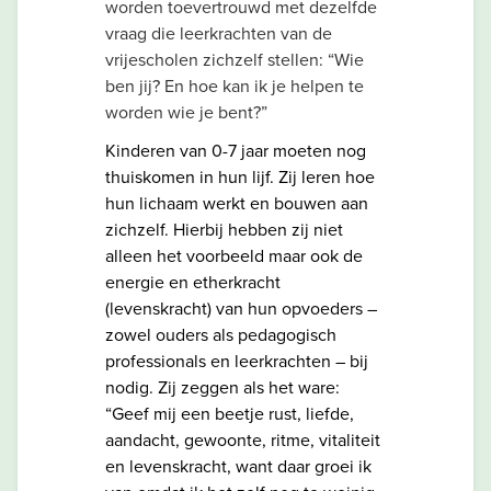
worden toevertrouwd met dezelfde
vraag die leerkrachten van de
vrijescholen zichzelf stellen: “Wie
ben jij? En hoe kan ik je helpen te
worden wie je bent?”
Kinderen van 0-7 jaar moeten nog
thuiskomen in hun lijf. Zij leren hoe
hun lichaam werkt en bouwen aan
zichzelf. Hierbij hebben zij niet
alleen het voorbeeld maar ook de
energie en etherkracht
(levenskracht) van hun opvoeders –
zowel ouders als pedagogisch
professionals en leerkrachten – bij
nodig. Zij zeggen als het ware:
“Geef mij een beetje rust, liefde,
aandacht, gewoonte, ritme, vitaliteit
en levenskracht, want daar groei ik