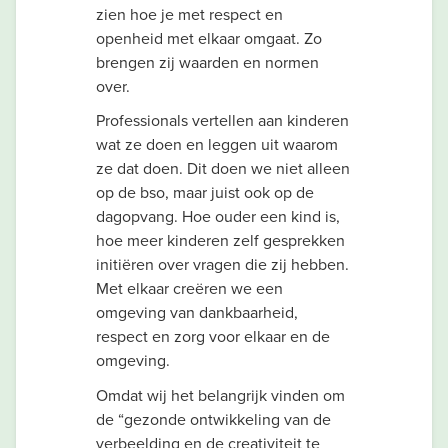
zien hoe je met respect en
openheid met elkaar omgaat. Zo
brengen zij waarden en normen
over.
Professionals vertellen aan kinderen
wat ze doen en leggen uit waarom
ze dat doen. Dit doen we niet alleen
op de bso, maar juist ook op de
dagopvang. Hoe ouder een kind is,
hoe meer kinderen zelf gesprekken
initiëren over vragen die zij hebben.
Met elkaar creëren we een
omgeving van dankbaarheid,
respect en zorg voor elkaar en de
omgeving.
Omdat wij het belangrijk vinden om
de “gezonde ontwikkeling van de
verbeelding en de creativiteit te