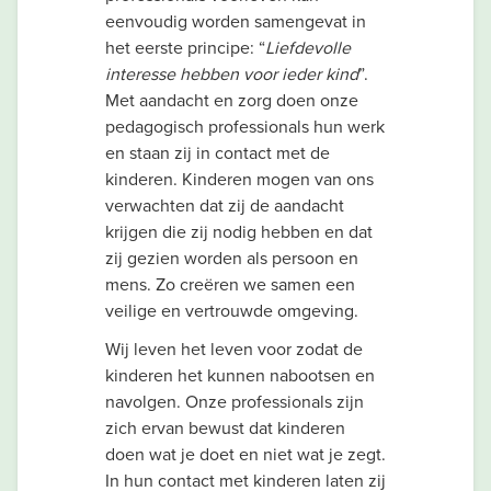
eenvoudig worden samengevat in
het eerste principe: “
Liefdevolle
interesse hebben voor ieder kind
”.
Met aandacht en zorg doen onze
pedagogisch professionals hun werk
en staan zij in contact met de
kinderen. Kinderen mogen van ons
verwachten dat zij de aandacht
krijgen die zij nodig hebben en dat
zij gezien worden als persoon en
mens. Zo creëren we samen een
veilige en vertrouwde omgeving.
Wij leven het leven voor zodat de
kinderen het kunnen nabootsen en
navolgen. Onze professionals zijn
zich ervan bewust dat kinderen
doen wat je doet en niet wat je zegt.
In hun contact met kinderen laten zij