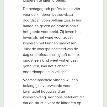
kinderen te laten groeien.
De pedagogisch professionals zijn
voor de kinderen betrouwbaar
doordat zij voorspelbaar zijn. In hun
handelen geven de professionals
het goede voorbeeld. Zij leven het
leven als het ware voor, zodat
kinderen het kunnen nabootsen.
Juist de voorspelbaarheid van de
dag en professionals geeft ruimte:
omdat een kind weet wat er gaat
gebeuren, kan het zichzelf
onderdompelen in vrij spel.
Voorspelbaarheid vinden wij een
belangrijke voorwaarde voor
kwalitatief hoogwaardige
kinderopvang. Voor ons betekent dit
dat de situatie voor de kinderen op