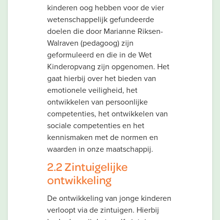
kinderen oog hebben voor de vier
wetenschappelijk gefundeerde
doelen die door Marianne Riksen-
Walraven (pedagoog) zijn
geformuleerd en die in de Wet
Kinderopvang zijn opgenomen. Het
gaat hierbij over het bieden van
emotionele veiligheid, het
ontwikkelen van persoonlijke
competenties, het ontwikkelen van
sociale competenties en het
kennismaken met de normen en
waarden in onze maatschappij.
2.2 Zintuigelijke
ontwikkeling
De ontwikkeling van jonge kinderen
verloopt via de zintuigen. Hierbij