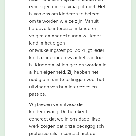
een eigen unieke vraag of doel. Het
is aan ons om kinderen te helpen
om te worden wie ze zijn. Vanuit
liefdevolle interesse in kinderen,
volgen en ondersteunen wij ieder
kind in het eigen
ontwikkelingstempo. Zo krijgt ieder
kind aangeboden waar het aan toe
is. Kinderen willen gezien worden in
al hun eigenheid. Zij hebben het
nodig om ruimte te krijgen voor het
uitvinden van hun interesses en
passies.
Wij bieden verantwoorde
kinderopvang. Dit betekent
concreet dat we in ons dagelijkse
werk zorgen dat onze pedagogisch
professionals in contact met de