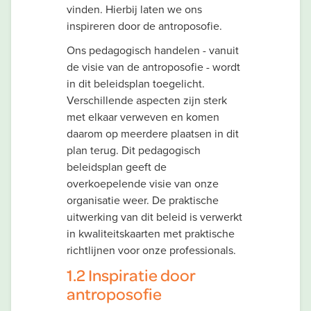
vinden. Hierbij laten we ons
inspireren door de antroposofie.
Ons pedagogisch handelen - vanuit
de visie van de antroposofie - wordt
in dit beleidsplan toegelicht.
Verschillende aspecten zijn sterk
met elkaar verweven en komen
daarom op meerdere plaatsen in dit
plan terug. Dit pedagogisch
beleidsplan geeft de
overkoepelende visie van onze
organisatie weer. De praktische
uitwerking van dit beleid is verwerkt
in kwaliteitskaarten met praktische
richtlijnen voor onze professionals.
1.2 Inspiratie door
antroposofie